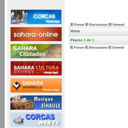
Forum
Discussions
General
Hilos
Página 1 de 1
Forum
Discussions
General