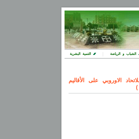
|
الشباب و الرياضة
التنمية البشرية
اتحاد الاوروبي على الأقاليم
)