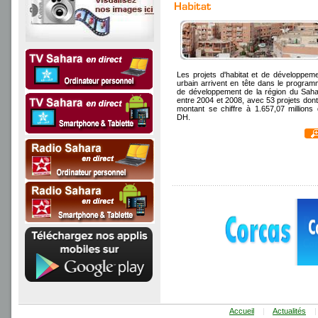
Les projets d'habitat et de développem
urbain arrivent en tête dans le progra
de développement de la région du Sah
entre 2004 et 2008, avec 53 projets dont
montant se chiffre à 1.657,07 millions
DH.
Accueil
|
Actualités
|