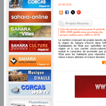
03-08-2026
Liste des projets prévus pour la période
2004-2008 (publication prochaine des
projets réalisés entre 2009 et 2013)
Le nombre croissant de projets lancés d
la région du Sahara s'inscrit dans l'eff
d'adaptation de l'Etat aux spécifités de
région et à son cachet socio-culturel.
traduit le caractère de proximité que j
l'Etat avec les habitants pour répondre
mieux à leurs attentes et à leurs besoins.