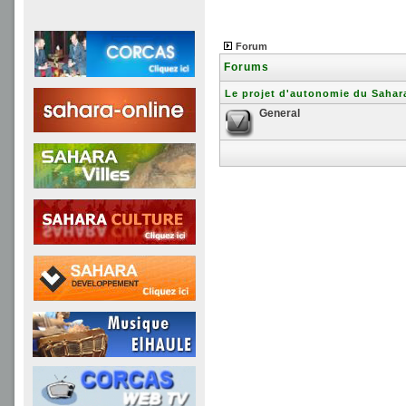
Forum
Forums
Le projet d'autonomie du Sahar
General