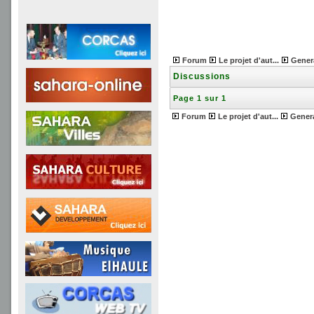
Forum
Le projet d'aut...
Gener
Discussions
Page 1 sur 1
Forum
Le projet d'aut...
Gener