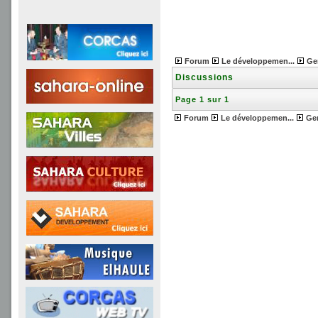
Forum
Le développemen...
Ge
Discussions
Page 1 sur 1
Forum
Le développemen...
Ge