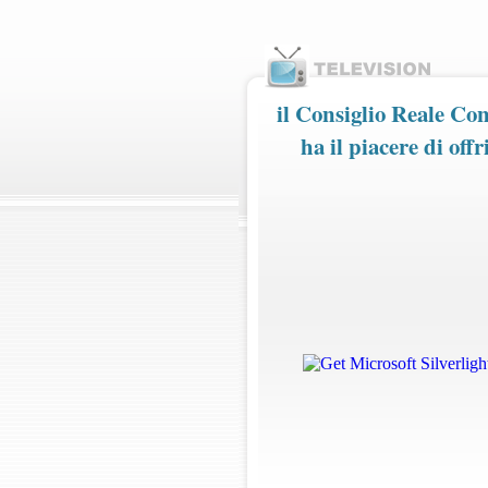
il Consiglio Reale Con
ha il piacere di offr