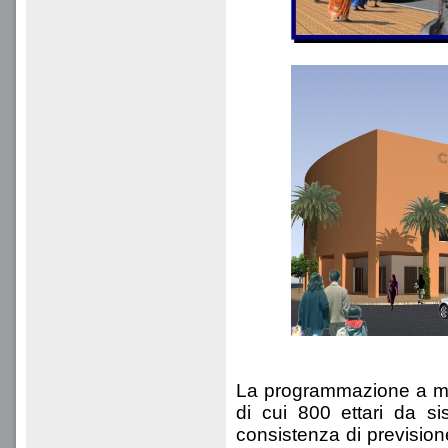
La programmazione a med
di cui 800 ettari da 
consistenza di prevision