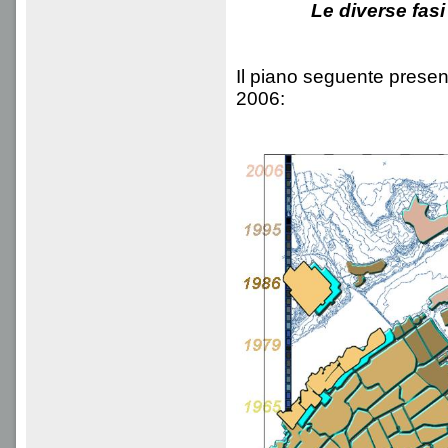
Le diverse fas
Il piano seguente present
2006: