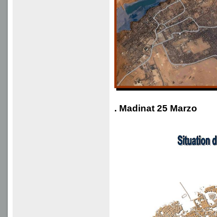
. Madinat 25 Marzo