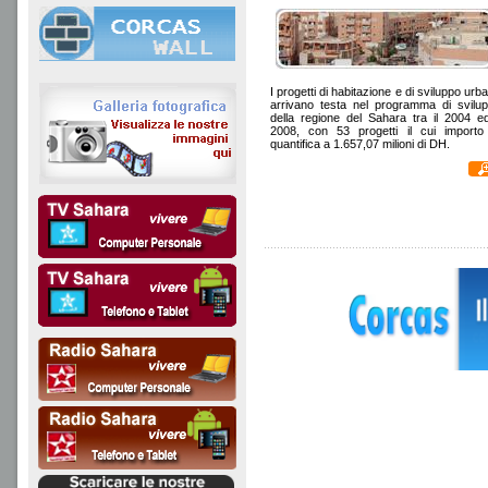
I progetti di habitazione e di sviluppo urb
arrivano testa nel programma di svilu
della regione del Sahara tra il 2004 ed
2008, con 53 progetti il cui importo
quantifica a 1.657,07 milioni di DH.