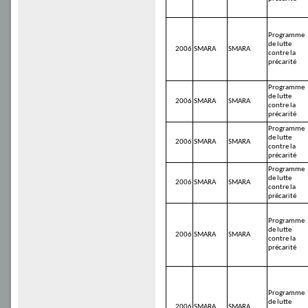
Programme
de lutte
2006
SMARA
SMARA
contre la
précarité
Programme
de lutte
2006
SMARA
SMARA
contre la
précarité
Programme
de lutte
2006
SMARA
SMARA
contre la
précarité
Programme
de lutte
2006
SMARA
SMARA
contre la
précarité
Programme
de lutte
2006
SMARA
SMARA
contre la
précarité
Programme
de lutte
2006
SMARA
SMARA