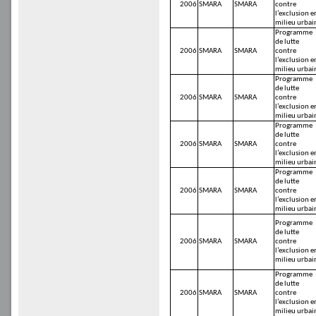
2006
SMARA
SMARA
contre
l’exclusion e
milieu urbai
Programme
de lutte
2006
SMARA
SMARA
contre
l’exclusion e
milieu urbai
Programme
de lutte
2006
SMARA
SMARA
contre
l’exclusion e
milieu urbai
Programme
de lutte
2006
SMARA
SMARA
contre
l’exclusion e
milieu urbai
Programme
de lutte
2006
SMARA
SMARA
contre
l’exclusion e
milieu urbai
Programme
de lutte
2006
SMARA
SMARA
contre
l’exclusion e
milieu urbai
Programme
de lutte
2006
SMARA
SMARA
contre
l’exclusion e
milieu urbai