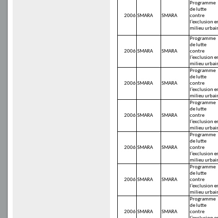
Programme
de lutte
2006
SMARA
SMARA
contre
l’exclusion e
milieu urbai
Programme
de lutte
2006
SMARA
SMARA
contre
l’exclusion e
milieu urbai
Programme
de lutte
2006
SMARA
SMARA
contre
l’exclusion e
milieu urbai
Programme
de lutte
2006
SMARA
SMARA
contre
l’exclusion e
milieu urbai
Programme
de lutte
2006
SMARA
SMARA
contre
l’exclusion e
milieu urbai
Programme
de lutte
2006
SMARA
SMARA
contre
l’exclusion e
milieu urbai
Programme
de lutte
2006
SMARA
SMARA
contre