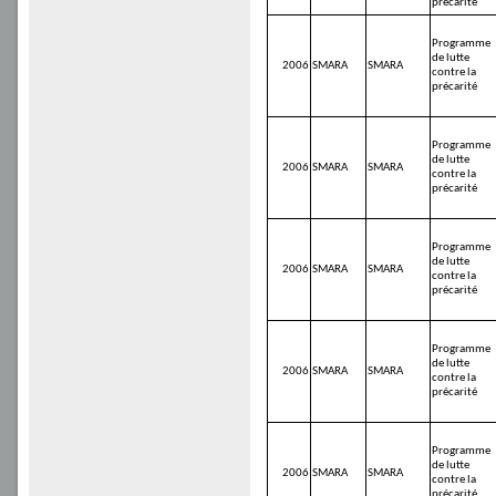
précarité
Programme
de lutte
2006
SMARA
SMARA
contre la
précarité
Programme
de lutte
2006
SMARA
SMARA
contre la
précarité
Programme
de lutte
2006
SMARA
SMARA
contre la
précarité
Programme
de lutte
2006
SMARA
SMARA
contre la
précarité
Programme
de lutte
2006
SMARA
SMARA
contre la
précarité