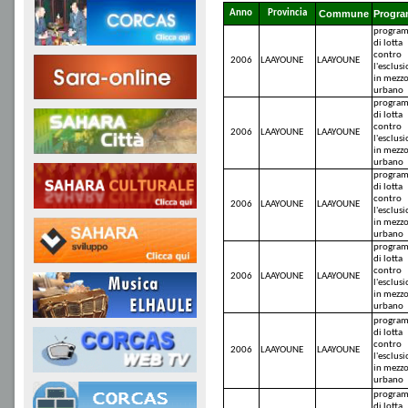
Anno
Provincia
Commune
Progr
progra
di lotta
contro
2006
LAAYOUNE
LAAYOUNE
l'esclus
in mezz
urbano
progra
di lotta
contro
2006
LAAYOUNE
LAAYOUNE
l'esclus
in mezz
urbano
progra
di lotta
contro
2006
LAAYOUNE
LAAYOUNE
l'esclus
in mezz
urbano
progra
di lotta
contro
2006
LAAYOUNE
LAAYOUNE
l'esclus
in mezz
urbano
progra
di lotta
contro
2006
LAAYOUNE
LAAYOUNE
l'esclus
in mezz
urbano
progra
di lotta