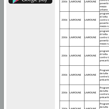
contro l
2006
LAAYOUNE
LAAYOUNE
povertà 
mezzo
urbano
progra
di lotta
2006
LAAYOUNE
LAAYOUNE
contro l
povertà 
mezzo ru
progra
di lotta
2006
LAAYOUNE
LAAYOUNE
contro l
povertà 
mezzo ru
progra
di lotta
2006
LAAYOUNE
LAAYOUNE
contro l
precarit
Progra
de lutte
2006
LAAYOUNE
LAAYOUNE
contre l
précarit
Progra
de lutte
2006
LAAYOUNE
LAAYOUNE
contre l
précarit
Progra
de lutte
2006
LAAYOUNE
LAAYOUNE