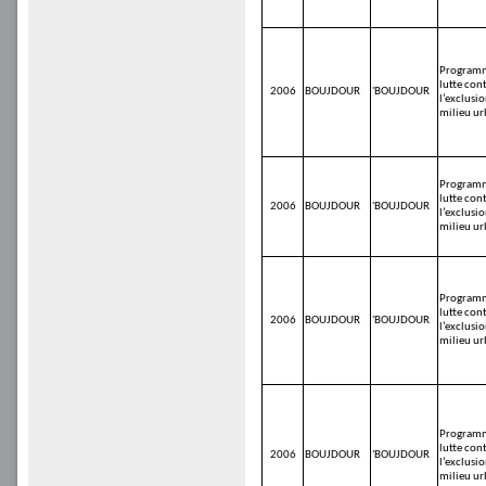
Program
lutte con
2006
BOUJDOUR
'BOUJDOUR
l’exclusi
milieu ur
Program
lutte con
2006
BOUJDOUR
'BOUJDOUR
l’exclusi
milieu ur
Program
lutte con
2006
BOUJDOUR
'BOUJDOUR
l’exclusi
milieu ur
Program
lutte con
2006
BOUJDOUR
'BOUJDOUR
l’exclusi
milieu ur