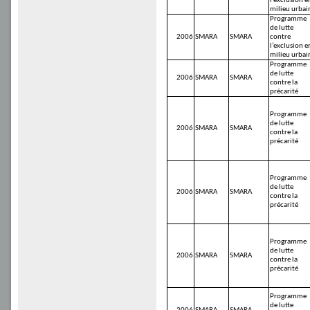
l’exclusion e
milieu urbai
Programme
de lutte
2006
SMARA
SMARA
contre
l’exclusion e
milieu urbai
Programme
de lutte
2006
SMARA
SMARA
contre la
précarité
Programme
de lutte
2006
SMARA
SMARA
contre la
précarité
Programme
de lutte
2006
SMARA
SMARA
contre la
précarité
Programme
de lutte
2006
SMARA
SMARA
contre la
précarité
Programme
de lutte