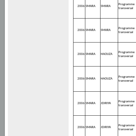
Programme
2006
SMARA
SMARA
transversal
Programme
2006
SMARA
SMARA
transversal
Programme
2006
SMARA
HAOUZA
transversal
Programme
2006
SMARA
HAOUZA
transversal
Programme
2006
SMARA
JDIRIYA
transversal
Programme
2006
SMARA
JDIRIYA
transversal