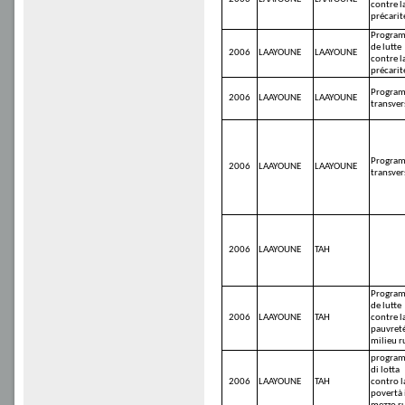
contre l
précarit
Progra
de lutte
2006
LAAYOUNE
LAAYOUNE
contre l
précarit
Progra
2006
LAAYOUNE
LAAYOUNE
transver
Progra
2006
LAAYOUNE
LAAYOUNE
transver
2006
LAAYOUNE
TAH
Progra
de lutte
2006
LAAYOUNE
TAH
contre l
pauvret
milieu r
progra
di lotta
2006
LAAYOUNE
TAH
contro l
povertà 