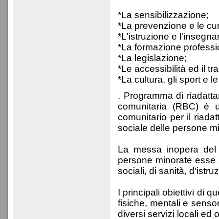
*La sensibilizzazione;
*La prevenzione e le cur
*L'istruzione e l'insegn
*La formazione professi
*La legislazione;
*Le accessibilità ed il tr
*La cultura, gli sport e le 
. Programma di riadatt
comunitaria (RBC) è u
comunitario per il riadat
sociale delle persone m
La messa inopera del 
persone minorate esse st
sociali, di sanità, d'ist
I principali obiettivi di
fisiche, mentali e senso
diversi servizi locali ed o