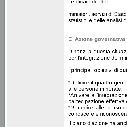
centinaio di attori:
ministeri, servizi di Stat
statistici e delle analis
C. Azione governativa 
Dinanzi a questa situaz
per l'integrazione dei mi
I principali obiettivi di
*Definire il quadro gene
alle persone minorate;
*Arrivare all'integrazion
partecipazione effettiva e
*Garantire alle persone 
conoscere e riconoscere 
Il piano d'azione ha anc