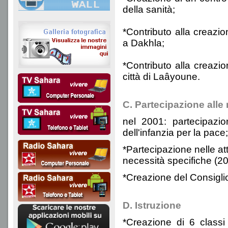
della sanità;
*Contributo alla creazi
a Dakhla;
*Contributo alla creazio
città di Laâyoune.
C. Partecipazione alle 
nel 2001: partecipazio
dell'infanzia per la pace;
*Partecipazione nelle att
necessità specifiche (2
*Creazione del Consigl
D. Istruzione
*Creazione di 6 classi 