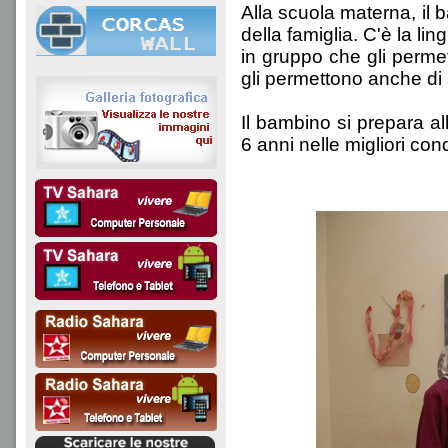
Alla scuola materna, il 
della famiglia. C'è la lin
in gruppo che gli permet
gli permettono anche di 
Il bambino si prepara al
6 anni nelle migliori con