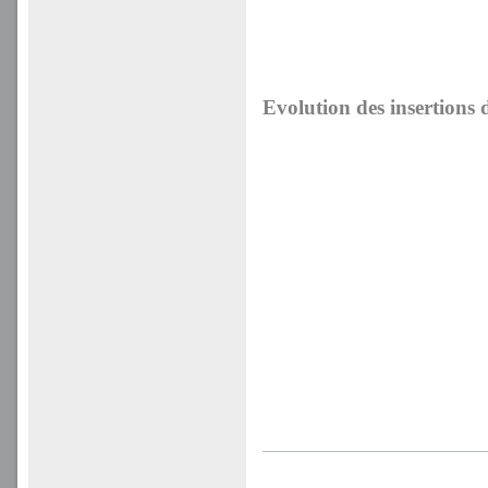
Evolution des insertions