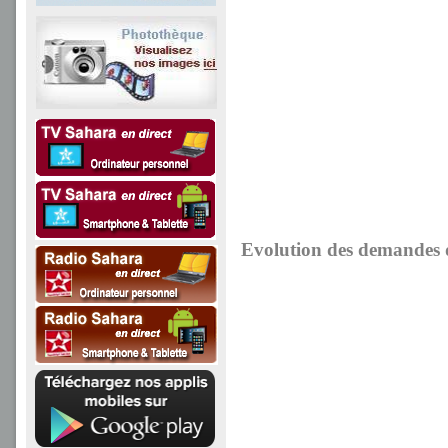
Evolution des demandes 