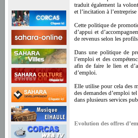
traduit également la volon
et l’incitation à l’entreprise
Cette politique de promoti
d’appui et d’accompagnemen
de revenus selon les profils 
Dans une politique de pro
l’emploi et des compéten
afin de faire le lien et 
d’emploi.
Elle utilise pour cela des
des demandes d’emploi tel q
dans plusieurs services publ
Evolution des offres d’e